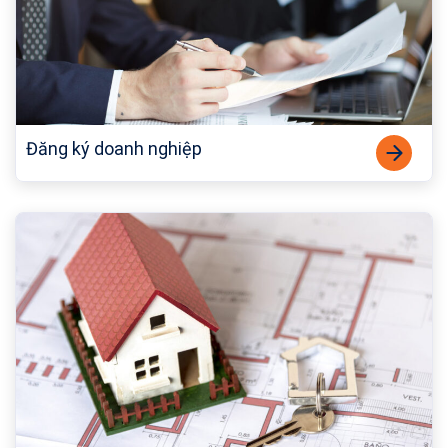
Đăng ký doanh nghiệp