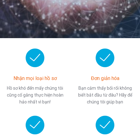
Nhận mọi loại hồ sơ
Đơn giản hóa
Hồ sơ khó đến mấy chúng tôi
Bạn cảm thấy bối rối không
cũng cố gắng thực hiện hoàn
biết bắt đầu từ đâu? Hãy để
hảo nhất vì bạn!
chúng tôi giúp bạn