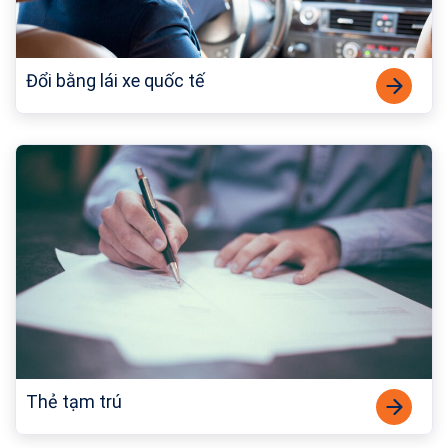
Đổi bằng lái xe quốc tế
Thẻ tạm trú