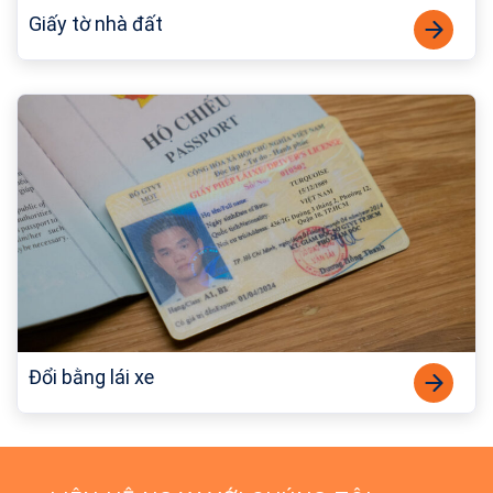
Giấy tờ nhà đất
Đổi bằng lái xe