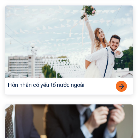
Hôn nhân có yếu tố nước ngoài