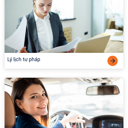
Lý lịch tư pháp