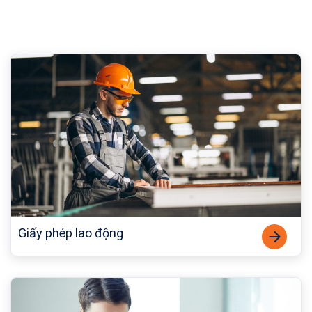
Giấy phép lao động