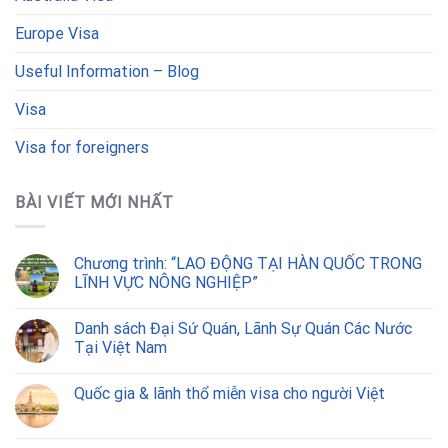
Europe Visa
Useful Information – Blog
Visa
Visa for foreigners
BÀI VIẾT MỚI NHẤT
Chương trình: “LAO ĐỘNG TẠI HÀN QUỐC TRONG
LĨNH VỰC NÔNG NGHIỆP”
Danh sách Đại Sứ Quán, Lãnh Sự Quán Các Nước
Tại Việt Nam
Quốc gia & lãnh thổ miễn visa cho người Việt