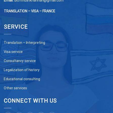
Email:
dichthuatkhanhan@gmail.com
TRANSLATION – VISA – FRANCE
SERVICE
Translation – Interpreting
Visa service
Consultancy service
Legalization of history
Educational consulting
Other services
CONNECT WITH US