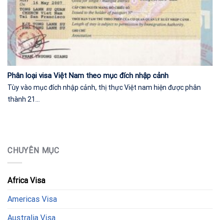
Phân loại visa Việt Nam theo mục đích nhập cảnh
Tùy vào mục đích nhập cảnh, thị thực Việt nam hiện được phân
thành 21...
CHUYÊN MỤC
Africa Visa
Americas Visa
Australia Visa