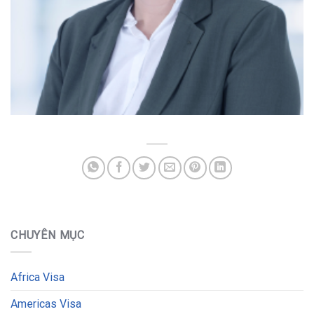
CHUYÊN MỤC
Africa Visa
Americas Visa