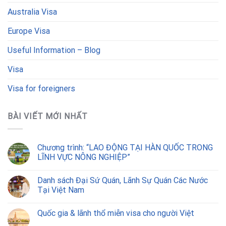
Australia Visa
Europe Visa
Useful Information – Blog
Visa
Visa for foreigners
BÀI VIẾT MỚI NHẤT
Chương trình: “LAO ĐỘNG TẠI HÀN QUỐC TRONG
LĨNH VỰC NÔNG NGHIỆP”
Danh sách Đại Sứ Quán, Lãnh Sự Quán Các Nước
Tại Việt Nam
Quốc gia & lãnh thổ miễn visa cho người Việt