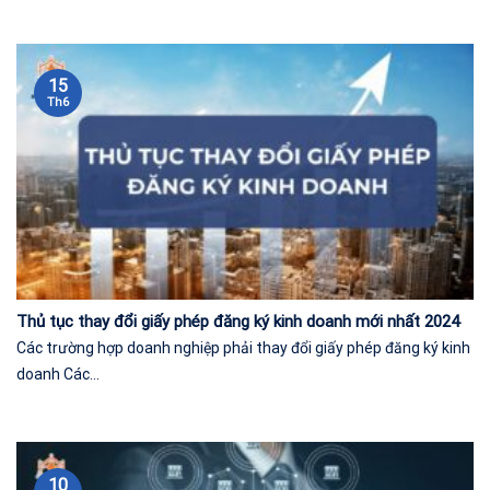
15
Th6
Thủ tục thay đổi giấy phép đăng ký kinh doanh mới nhất 2024
Các trường hợp doanh nghiệp phải thay đổi giấy phép đăng ký kinh
doanh Các...
10