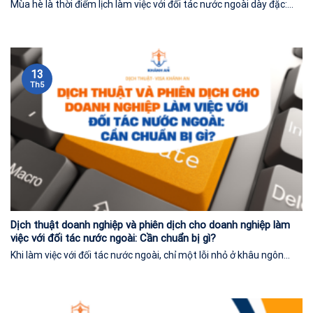
Mùa hè là thời điểm lịch làm việc với đối tác nước ngoài dày đặc:...
13
Th5
Dịch thuật doanh nghiệp và phiên dịch cho doanh nghiệp làm
việc với đối tác nước ngoài: Cần chuẩn bị gì?
Khi làm việc với đối tác nước ngoài, chỉ một lỗi nhỏ ở khâu ngôn...