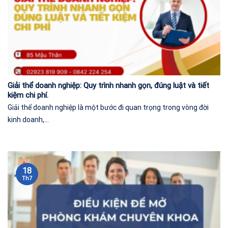
Giải thể doanh nghiệp: Quy trình nhanh gọn, đúng luật và tiết
kiệm chi phí.
Giải thể doanh nghiệp là một bước đi quan trọng trong vòng đời
kinh doanh,...
18
Th7