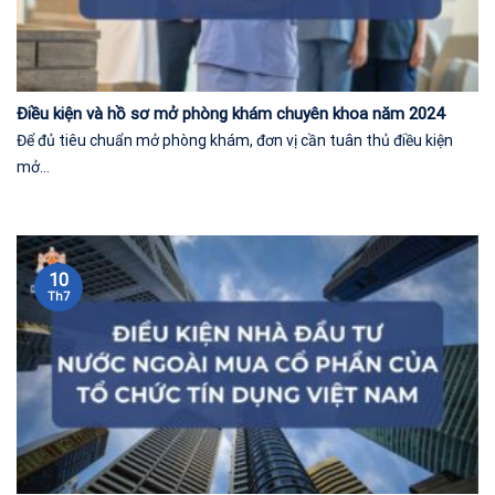
Điều kiện và hồ sơ mở phòng khám chuyên khoa năm 2024
Để đủ tiêu chuẩn mở phòng khám, đơn vị cần tuân thủ điều kiện
mở...
10
Th7