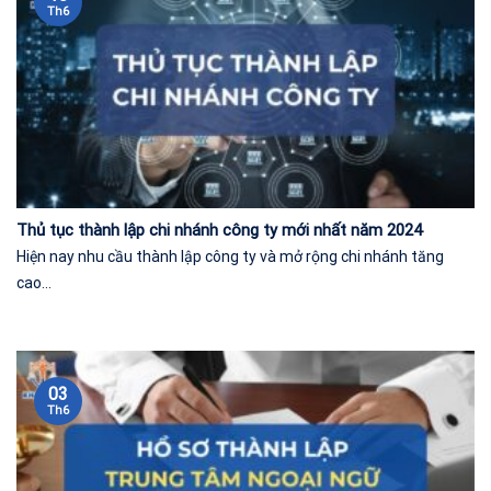
Th6
Thủ tục thành lập chi nhánh công ty mới nhất năm 2024
Hiện nay nhu cầu thành lập công ty và mở rộng chi nhánh tăng
cao...
03
Th6