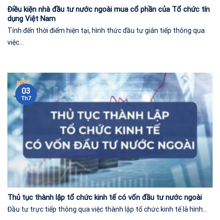
Điều kiện nhà đầu tư nước ngoài mua cổ phần của Tổ chức tín
dụng Việt Nam
Tính đến thời điểm hiện tại, hình thức đầu tư gián tiếp thông qua
việc...
03
Th7
Thủ tục thành lập tổ chức kinh tế có vốn đầu tư nước ngoài
Đầu tư trực tiếp thông qua việc thành lập tổ chức kinh tế là hình...