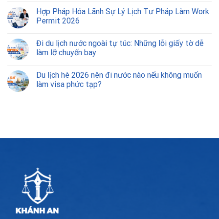
Hợp Pháp Hóa Lãnh Sự Lý Lịch Tư Pháp Làm Work
Permit 2026
Đi du lịch nước ngoài tự túc: Những lỗi giấy tờ dễ
làm lỡ chuyến bay
Du lịch hè 2026 nên đi nước nào nếu không muốn
làm visa phức tạp?