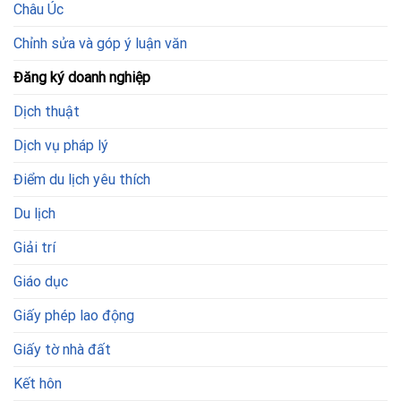
Châu Úc
Chỉnh sửa và góp ý luận văn
Đăng ký doanh nghiệp
Dịch thuật
Dịch vụ pháp lý
Điểm du lịch yêu thích
Du lịch
Giải trí
Giáo dục
Giấy phép lao động
Giấy tờ nhà đất
Kết hôn