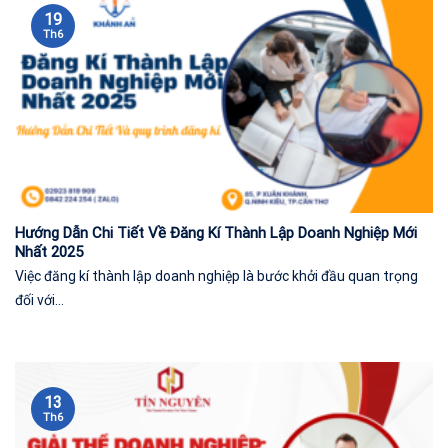
19
Th6
Hướng Dẫn Chi Tiết Về Đăng Kí Thành Lập Doanh Nghiệp Mới
Nhất 2025
Việc đăng kí thành lập doanh nghiệp là bước khởi đầu quan trọng
đối với...
13
Th6