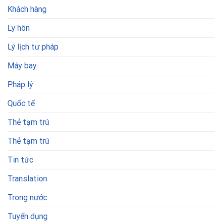
Khách hàng
Ly hôn
Lý lịch tư pháp
Máy bay
Pháp lý
Quốc tế
Thẻ tạm trú
Thẻ tạm trú
Tin tức
Translation
Trong nước
Tuyển dụng