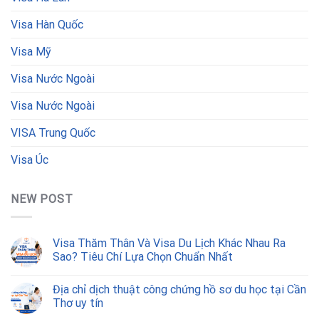
Visa Hàn Quốc
Visa Mỹ
Visa Nước Ngoài
Visa Nước Ngoài
VISA Trung Quốc
Visa Úc
NEW POST
Visa Thăm Thân Và Visa Du Lịch Khác Nhau Ra
Sao? Tiêu Chí Lựa Chọn Chuẩn Nhất
Địa chỉ dịch thuật công chứng hồ sơ du học tại Cần
Thơ uy tín