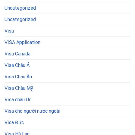
Uncategorized
Uncategorized
Visa
VISA Application
Visa Canada
Visa Châu Á
Visa Châu Âu
Visa Châu Mỹ
Visa châu Úc
Visa cho người nước ngoài
Visa Đức
Visa Hà Lan