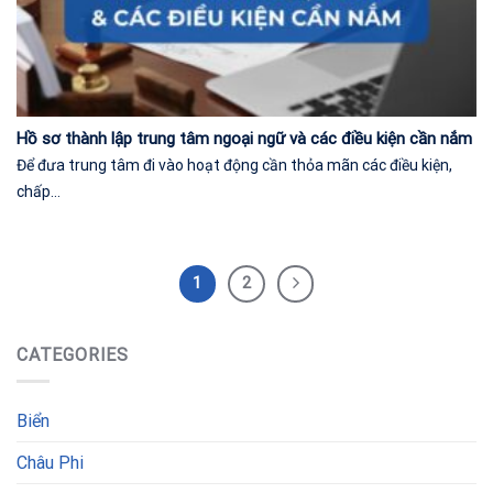
Hồ sơ thành lập trung tâm ngoại ngữ và các điều kiện cần nắm
Để đưa trung tâm đi vào hoạt động cần thỏa mãn các điều kiện,
chấp...
1
2
CATEGORIES
Biển
Châu Phi