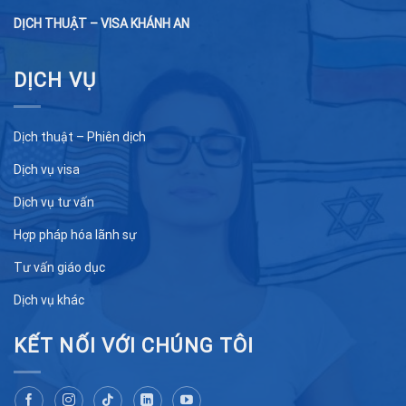
DỊCH THUẬT – VISA KHÁNH AN
DỊCH VỤ
Dịch thuật – Phiên dịch
Dịch vụ visa
Dịch vụ tư vấn
Hợp pháp hóa lãnh sự
Tư vấn giáo dục
Dịch vụ khác
KẾT NỐI VỚI CHÚNG TÔI