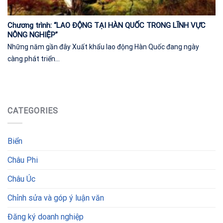
Chương trình: “LAO ĐỘNG TẠI HÀN QUỐC TRONG LĨNH VỰC
NÔNG NGHIỆP”
Những năm gần đây Xuất khẩu lao động Hàn Quốc đang ngày
càng phát triển...
CATEGORIES
Biển
Châu Phi
Châu Úc
Chỉnh sửa và góp ý luận văn
Đăng ký doanh nghiệp