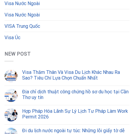
Visa Nước Ngoài
Visa Nước Ngoài
VISA Trung Quốc
Visa Úc
NEW POST
Visa Thăm Thân Và Visa Du Lịch Khác Nhau Ra
Sao? Tiêu Chí Lựa Chọn Chuẩn Nhất
Địa chỉ dịch thuật công chứng hồ sơ du học tại Cần
Thơ uy tín
Hợp Pháp Hóa Lãnh Sự Lý Lịch Tư Pháp Làm Work
Permit 2026
Đi du lịch nước ngoài tự túc: Những lỗi giấy tờ dễ