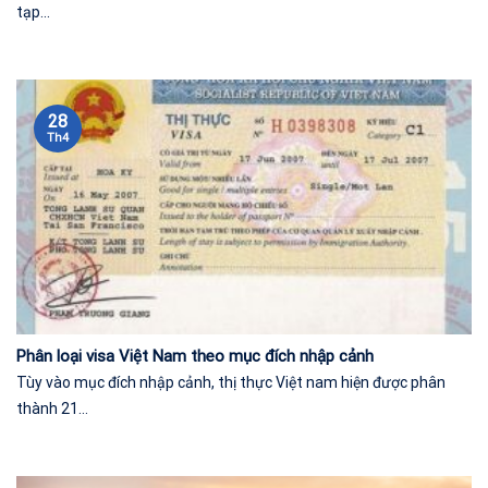
tạp...
28
Th4
Phân loại visa Việt Nam theo mục đích nhập cảnh
Tùy vào mục đích nhập cảnh, thị thực Việt nam hiện được phân
thành 21...