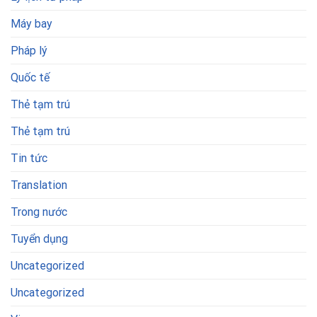
Máy bay
Pháp lý
Quốc tế
Thẻ tạm trú
Thẻ tạm trú
Tin tức
Translation
Trong nước
Tuyển dụng
Uncategorized
Uncategorized