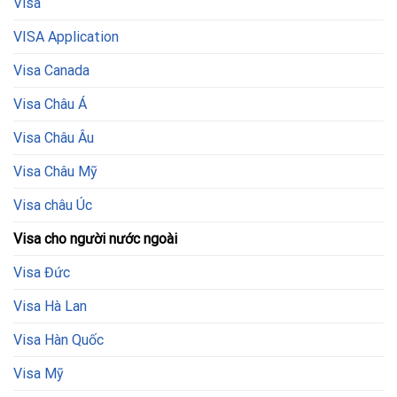
Visa
VISA Application
Visa Canada
Visa Châu Á
Visa Châu Âu
Visa Châu Mỹ
Visa châu Úc
Visa cho người nước ngoài
Visa Đức
Visa Hà Lan
Visa Hàn Quốc
Visa Mỹ