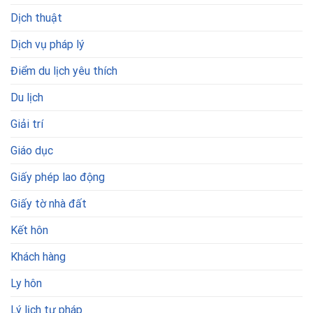
Dịch thuật
Dịch vụ pháp lý
Điểm du lịch yêu thích
Du lịch
Giải trí
Giáo dục
Giấy phép lao động
Giấy tờ nhà đất
Kết hôn
Khách hàng
Ly hôn
Lý lịch tư pháp