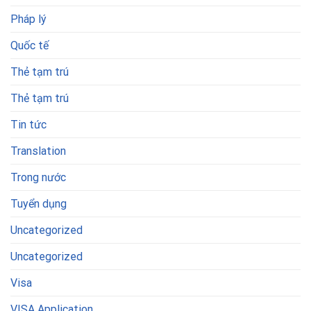
Pháp lý
Quốc tế
Thẻ tạm trú
Thẻ tạm trú
Tin tức
Translation
Trong nước
Tuyển dụng
Uncategorized
Uncategorized
Visa
VISA Application