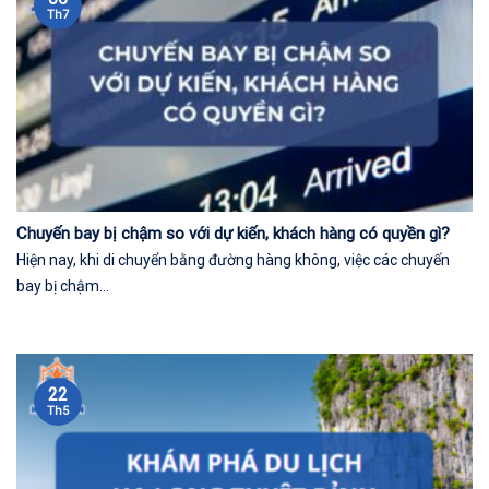
Th7
Chuyến bay bị chậm so với dự kiến, khách hàng có quyền gì?
Hiện nay, khi di chuyển bằng đường hàng không, việc các chuyến
bay bị chậm...
22
Th5