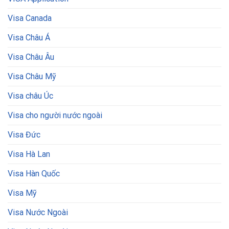
Visa Canada
Visa Châu Á
Visa Châu Âu
Visa Châu Mỹ
Visa châu Úc
Visa cho người nước ngoài
Visa Đức
Visa Hà Lan
Visa Hàn Quốc
Visa Mỹ
Visa Nước Ngoài