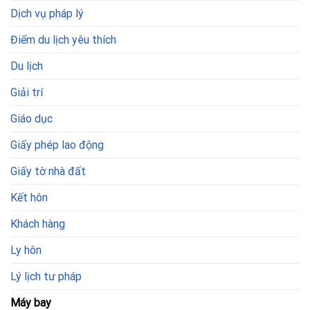
Dịch vụ pháp lý
Điểm du lịch yêu thích
Du lịch
Giải trí
Giáo dục
Giấy phép lao động
Giấy tờ nhà đất
Kết hôn
Khách hàng
Ly hôn
Lý lịch tư pháp
Máy bay