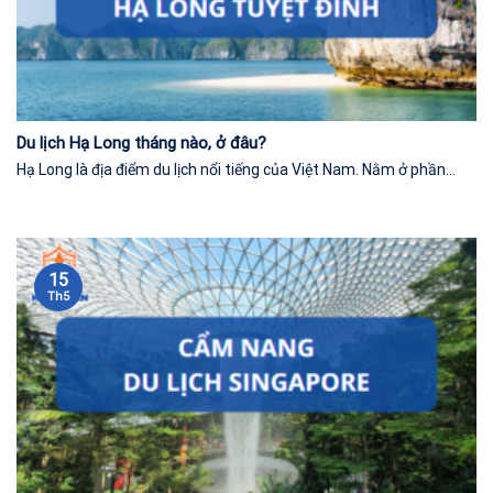
Du lịch Hạ Long tháng nào, ở đâu?
Hạ Long là địa điểm du lịch nổi tiếng của Việt Nam. Nằm ở phần...
15
Th5