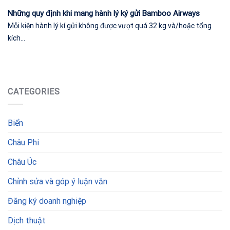
Những quy định khi mang hành lý ký gửi Bamboo Airways
Mỗi kiện hành lý kí gửi không được vượt quá 32 kg và/hoặc tổng
kích...
CATEGORIES
Biển
Châu Phi
Châu Úc
Chỉnh sửa và góp ý luận văn
Đăng ký doanh nghiệp
Dịch thuật