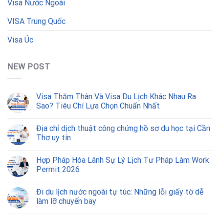
Visa Nước Ngoài
VISA Trung Quốc
Visa Úc
NEW POST
Visa Thăm Thân Và Visa Du Lịch Khác Nhau Ra
Sao? Tiêu Chí Lựa Chọn Chuẩn Nhất
Địa chỉ dịch thuật công chứng hồ sơ du học tại Cần
Thơ uy tín
Hợp Pháp Hóa Lãnh Sự Lý Lịch Tư Pháp Làm Work
Permit 2026
Đi du lịch nước ngoài tự túc: Những lỗi giấy tờ dễ
làm lỡ chuyến bay