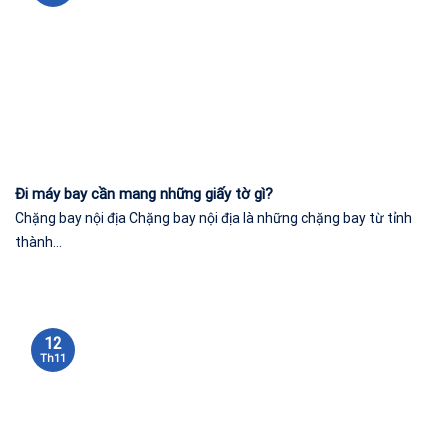
Đi máy bay cần mang những giấy tờ gì?
Chặng bay nội địa Chặng bay nội địa là những chặng bay từ tỉnh
thành...
12
Th11