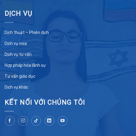
DỊCH VỤ
Dịch thuật – Phiên dịch
Dịch vụ visa
Dịch vụ tư vấn
Hợp pháp hóa lãnh sự
Tư vấn giáo dục
Dịch vụ khác
KẾT NỐI VỚI CHÚNG TÔI