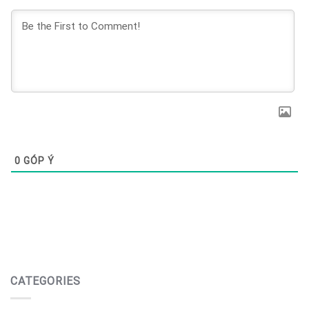
0
GÓP Ý
CATEGORIES