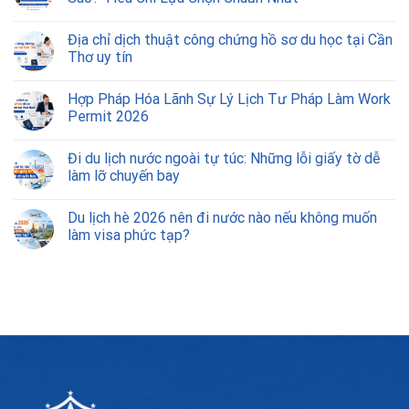
Địa chỉ dịch thuật công chứng hồ sơ du học tại Cần
Thơ uy tín
Hợp Pháp Hóa Lãnh Sự Lý Lịch Tư Pháp Làm Work
Permit 2026
Đi du lịch nước ngoài tự túc: Những lỗi giấy tờ dễ
làm lỡ chuyến bay
Du lịch hè 2026 nên đi nước nào nếu không muốn
làm visa phức tạp?