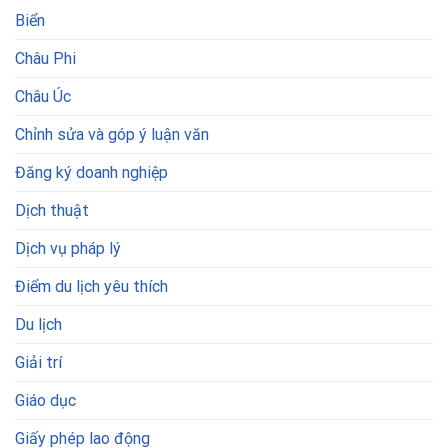
Biển
Châu Phi
Châu Úc
Chỉnh sửa và góp ý luận văn
Đăng ký doanh nghiệp
Dịch thuật
Dịch vụ pháp lý
Điểm du lịch yêu thích
Du lịch
Giải trí
Giáo dục
Giấy phép lao động