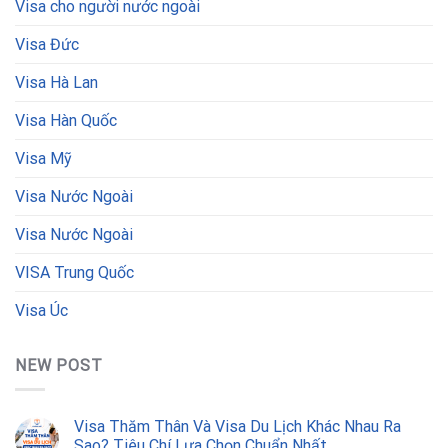
Visa cho người nước ngoài
Visa Đức
Visa Hà Lan
Visa Hàn Quốc
Visa Mỹ
Visa Nước Ngoài
Visa Nước Ngoài
VISA Trung Quốc
Visa Úc
NEW POST
Visa Thăm Thân Và Visa Du Lịch Khác Nhau Ra
Sao? Tiêu Chí Lựa Chọn Chuẩn Nhất