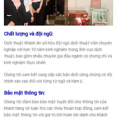
Chất lượng và đội ngũ:
Dịch thuật Khánh An sở hữu đội ngũ dịch thuật viên chuyên
nghiệp với hơn 10 năm kinh nghiệm trong lĩnh vực dịch
thuật, bao gồm nhiều chuyên gia đầu ngành có chứng chỉ và
kinh nghiệm thực chiến.
Chúng tôi cam kết cung cấp các bản dịch công chứng có độ
chính xác cao đối với từng từ ngữ và hàm ý.
Bảo mật thông tin:
Chúng tôi đảm bảo bảo mật tuyệt đối cho thông tin của
khách hàng và tuân thủ các thỏa thuận hợp đồng, cam kết
bảo mật thông tin với giá trị bồi hoàn lớn dành cho khách