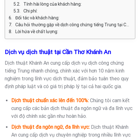
Tính hài lòng của khách hàng:
Chi phí:
Đối tác và khách hàng:
Câu hỏi thường gặp về dịch công chứng tiếng Trung tại Cần Thơ:
Lời hứa về chất lượng:
Dịch vụ dịch thuật tại Cần Thơ Khánh An
Dịch thuật Khánh An cung cấp dịch vụ dịch
công chứng
tiếng Trung
nhanh chóng, chính xác với hơn 10 năm kinh
nghiệm trong lĩnh vực dịch thuật, đảm bảo tuân theo quy
định pháp luật và có giá trị pháp lý tại cả hai quốc gia.
Dịch thuật chuẩn xác lên đến 100%:
Chúng tôi cam kết
cung cấp các bản dịch thuật đa ngôn ngữ và đa lĩnh vực
với độ chính xác gần như hoàn hảo.
Dịch thuật đa ngôn ngữ, đa lĩnh vực:
Dịch thuật Khánh
An
cung cấp dịch vụ chuyên nghiệp trong nhiều lĩnh vực