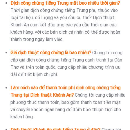
Dịch công chứng tiếng Trung mất bao nhiêu thời gian?
Thời gian dịch công chứng tiếng Trung phụ thuộc vào
loại tài liệu, số lượng và yêu cầu cụ thể? Dịch thuật
Khánh An cam kết đáp ứng các yêu cầu thời gian của
khách hàng, với các bản dịch cá nhân có thể được hoàn
thành trong ngày làm việc.
Giá dịch thuật công chứng là bao nhiêu?
Chúng tôi cung
cấp giá dịch công chứng tiếng Trung cạnh tranh tại Cần
Thơ và trên toàn quốc, cung cấp nhiều chương trình ưu
đãi để tiết kiệm chi phí.
Làm cách nào để thanh toán phí dịch công chứng tiếng
Trung tại Dịch thuật Khánh An?
Chúng tôi cung cấp nhiều
phương thức thanh toán, bao gồm thanh toán tiền mặt
và chuyển khoản ngân hàng để đảm bảo thuận tiện cho
khách hàng.
Dịch thuật Khánh An dịch tiếng Trung ở đâu?
Chúng tôi