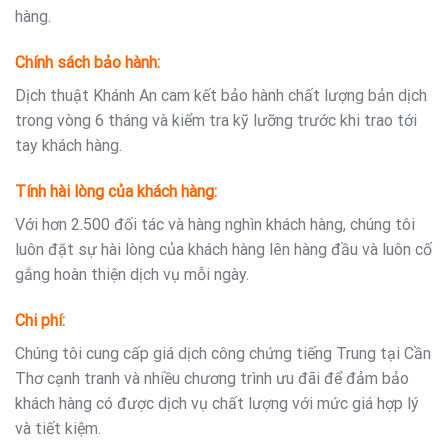
hàng.
Chính sách bảo hành:
Dịch thuật Khánh An cam kết bảo hành chất lượng bản dịch
trong vòng 6 tháng và kiểm tra kỹ lưỡng trước khi trao tới
tay khách hàng.
Tính hài lòng của khách hàng:
Với hơn 2.500 đối tác và hàng nghìn khách hàng, chúng tôi
luôn đặt sự hài lòng của khách hàng lên hàng đầu và luôn cố
gắng hoàn thiện dịch vụ mỗi ngày.
Chi phí:
Chúng tôi cung cấp giá dịch công chứng tiếng Trung tại Cần
Thơ cạnh tranh và nhiều chương trình ưu đãi để đảm bảo
khách hàng có được dịch vụ chất lượng với mức giá hợp lý
và tiết kiệm.