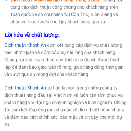
cung cấp dịch thuật công chứng cho khách hàng trên
toàn quốc và có chi nhánh tại Cần Thơ, Kiên Giang và
phục vụ trực tuyến cho Quý khách hàng gần xa.
Lời hứa về chất lượng:
Dịch thuật Khánh An
cam kết cung cấp dịch vụ chất lượng
cao, nhất quán và đảm bảo sự hài lòng của khách hàng.
Chúng tôi luôn tuân theo quy trình kinh doanh được thiết
lập để đảm bảo giao tiếp rõ ràng, giao hàng đúng thời gian
và vượt qua sự mong đợi của khách hàng.
Dịch thuật Khánh An
tự hào là một trong những công ty
dịch thuật hàng đầu tại Việt Nam và luôn tận tâm phục vụ
khách hàng với đội ngũ chuyên nghiệp và kinh nghiệm. Chúng
tôi cam kết đáp ứng mọi nhu cầu về dịch thuật công chứng
và đảm bảo tính chính xác, bảo mật và tin cậy cho mọi dự
án.