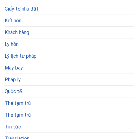
Giấy tờ nhà đất
Kết hôn
Khách hàng
Ly hôn
Lý lịch tư pháp
Máy bay
Pháp lý
Quốc tế
Thẻ tạm trú
Thẻ tạm trú
Tin tức
Translation