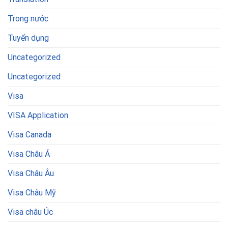
Trong nước
Tuyển dụng
Uncategorized
Uncategorized
Visa
VISA Application
Visa Canada
Visa Châu Á
Visa Châu Âu
Visa Châu Mỹ
Visa châu Úc