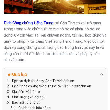
Dịch Công chứng tiếng Trung
tại Cần Thơ có vai trò quan
trọng trong việc chứng thực các hồ sơ cá nhân, hồ sơ lao
động, CV xin việc, tài liệu chuyên ngành, tài liệu, hợp đồng và
giấy tờ pháp lý từ tiếng Việt sang tiếng Trung. Việc có một
dịch vụ công chứng chất lượng cao trong lĩnh vực này là vô
cùng cần thiết để đảm bảo tính chính xác và pháp lý của
các văn bản.
🔸Mục lục
Dịch vụ dịch thuật tại Cần Thơ Khánh An
Dịch Công chứng tiếng Trung tại Cần Thơ Khánh An
Địa điểm và hỗ trợ:
Chất lượng và đội ngũ:
Bảo mật thông tin:
Chính sách bảo hành: