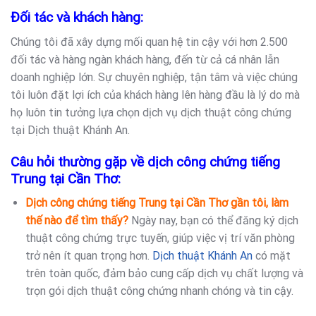
Đối tác và khách hàng:
Chúng tôi đã xây dựng mối quan hệ tin cậy với hơn 2.500
đối tác và hàng ngàn khách hàng, đến từ cả cá nhân lẫn
doanh nghiệp lớn. Sự chuyên nghiệp, tận tâm và việc chúng
tôi luôn đặt lợi ích của khách hàng lên hàng đầu là lý do mà
họ luôn tin tưởng lựa chọn dịch vụ dịch thuật công chứng
tại Dịch thuật Khánh An.
Câu hỏi thường gặp về dịch công chứng tiếng
Trung tại Cần Thơ:
Dịch công chứng tiếng Trung tại Cần Thơ gần tôi, làm
thế nào để tìm thấy?
Ngày nay, bạn có thể đăng ký dịch
thuật công chứng trực tuyến, giúp việc vị trí văn phòng
trở nên ít quan trọng hơn.
Dịch thuật Khánh An
có mặt
trên toàn quốc, đảm bảo cung cấp dịch vụ chất lượng và
trọn gói dịch thuật công chứng nhanh chóng và tin cậy.