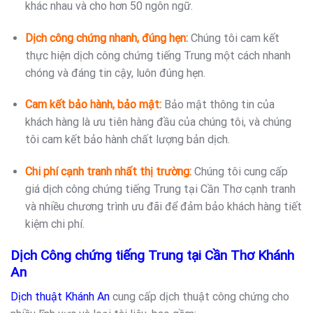
khác nhau và cho hơn 50 ngôn ngữ.
Dịch công chứng nhanh, đúng hẹn:
Chúng tôi cam kết
thực hiện dịch công chứng tiếng Trung một cách nhanh
chóng và đáng tin cậy, luôn đúng hẹn.
Cam kết bảo hành, bảo mật:
Bảo mật thông tin của
khách hàng là ưu tiên hàng đầu của chúng tôi, và chúng
tôi cam kết bảo hành chất lượng bản dịch.
Chi phí cạnh tranh nhất thị trường:
Chúng tôi cung cấp
giá dịch công chứng tiếng Trung tại Cần Thơ cạnh tranh
và nhiều chương trình ưu đãi để đảm bảo khách hàng tiết
kiệm chi phí.
Dịch Công chứng tiếng Trung tại Cần Thơ Khánh
An
Dịch thuật Khánh An
cung cấp dịch thuật công chứng cho