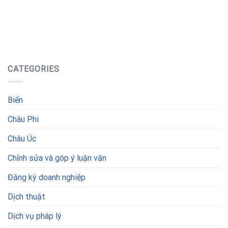
CATEGORIES
Biển
Châu Phi
Châu Úc
Chỉnh sửa và góp ý luận văn
Đăng ký doanh nghiệp
Dịch thuật
Dịch vụ pháp lý