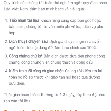
Quy trình của chúng tôi tuân thủ nghiêm ngặt quy định pháp
luật Việt Nam, đảm bảo minh bạch và hiệu quả:
Tiếp nhận tài liệu
: Khách hàng cung cấp bản gốc hoặc
bản scan, chúng tôi tư vấn miễn phí về loại dịch vụ phù
hợp.
Dịch thuật chuyên sâu
: Dịch giả chuyên ngành chuyển
ngữ, kiểm tra nội dung để đảm bảo chính xác 100%.
Công chứng chữ ký
: Bản dịch được đưa đến phòng công
chứng, công chứng viên chứng thực và đóng dấu.
Kiểm tra cuối cùng và giao nhận
: Chúng tôi kiểm tra lại
toàn bộ hồ sơ trước khi giao tận nơi hoặc qua đường
bưu điện.
Thời gian hoàn thành thường từ 1-3 ngày, tùy theo độ phức
tạp của tài liệu.