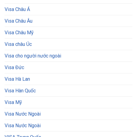
Visa Châu Á
Visa Châu Âu
Visa Châu Mỹ
Visa châu Úc
Visa cho người nước ngoài
Visa Đức
Visa Hà Lan
Visa Hàn Quốc
Visa Mỹ
Visa Nước Ngoài
Visa Nước Ngoài