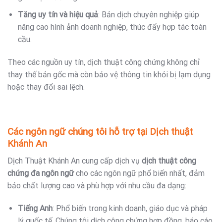
Tăng uy tín và hiệu quả
: Bản dịch chuyên nghiệp giúp
nâng cao hình ảnh doanh nghiệp, thúc đẩy hợp tác toàn
cầu.
Theo các nguồn uy tín, dịch thuật công chứng không chỉ
thay thế bản gốc mà còn bảo vệ thông tin khỏi bị lạm dụng
hoặc thay đổi sai lệch.
Các ngôn ngữ chúng tôi hỗ trợ tại Dịch thuật
Khánh An
Dịch Thuật Khánh An cung cấp dịch vụ
dịch thuật công
chứng đa ngôn ngữ
cho các ngôn ngữ phổ biến nhất, đảm
bảo chất lượng cao và phù hợp với nhu cầu đa dạng:
Tiếng Anh
: Phổ biến trong kinh doanh, giáo dục và pháp
lý quốc tế. Chúng tôi dịch công chứng hợp đồng, báo cáo