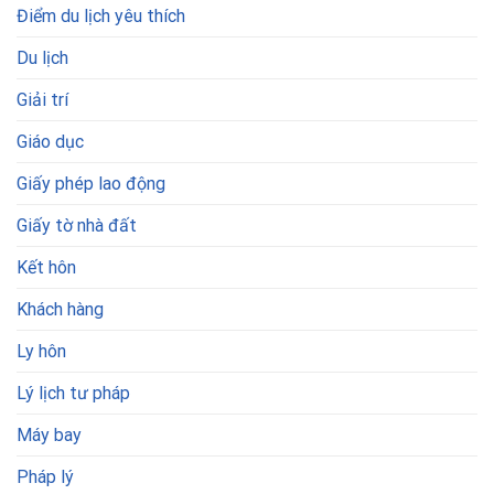
Điểm du lịch yêu thích
Du lịch
Giải trí
Giáo dục
Giấy phép lao động
Giấy tờ nhà đất
Kết hôn
Khách hàng
Ly hôn
Lý lịch tư pháp
Máy bay
Pháp lý