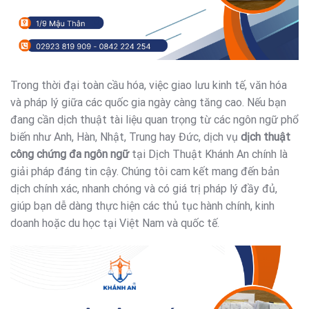
Trong thời đại toàn cầu hóa, việc giao lưu kinh tế, văn hóa
và pháp lý giữa các quốc gia ngày càng tăng cao. Nếu bạn
đang cần dịch thuật tài liệu quan trọng từ các ngôn ngữ phổ
biến như Anh, Hàn, Nhật, Trung hay Đức, dịch vụ
dịch thuật
công chứng đa ngôn ngữ
tại Dịch Thuật Khánh An chính là
giải pháp đáng tin cậy. Chúng tôi cam kết mang đến bản
dịch chính xác, nhanh chóng và có giá trị pháp lý đầy đủ,
giúp bạn dễ dàng thực hiện các thủ tục hành chính, kinh
doanh hoặc du học tại Việt Nam và quốc tế.