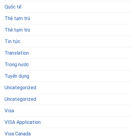
Quốc tế
Thẻ tạm trú
Thẻ tạm trú
Tin tức
Translation
Trong nước
Tuyển dụng
Uncategorized
Uncategorized
Visa
VISA Application
Visa Canada