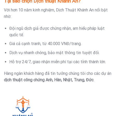
Tại sao chọn Dịch thuật Khánh An?
Với hơn 10 năm kinh nghiệm, Dịch Thuật Khánh An nổi bật
nhờ:
Đội ngũ dịch giả được chứng nhận, am hiểu pháp luật
quốc tế.
Giá cả cạnh tranh, từ 40.000 VNĐ/trang.
Dịch vụ nhanh chóng, bảo mật thông tin tuyệt đối.
Hỗ trợ 24/7, giao nhận miễn phí tại các tỉnh thành lớn.
Hàng ngàn khách hàng đã tin tưởng chúng tôi cho các dự án
dịch thuật công chứng Anh, Hàn, Nhật, Trung, Đức
.