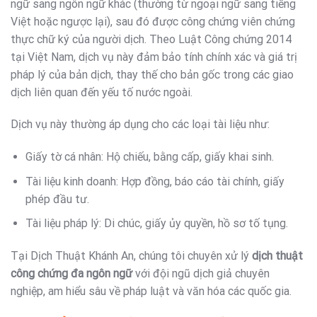
ngữ sang ngôn ngữ khác (thường từ ngoại ngữ sang tiếng
Việt hoặc ngược lại), sau đó được công chứng viên chứng
thực chữ ký của người dịch. Theo Luật Công chứng 2014
tại Việt Nam, dịch vụ này đảm bảo tính chính xác và giá trị
pháp lý của bản dịch, thay thế cho bản gốc trong các giao
dịch liên quan đến yếu tố nước ngoài.
Dịch vụ này thường áp dụng cho các loại tài liệu như:
Giấy tờ cá nhân: Hộ chiếu, bằng cấp, giấy khai sinh.
Tài liệu kinh doanh: Hợp đồng, báo cáo tài chính, giấy
phép đầu tư.
Tài liệu pháp lý: Di chúc, giấy ủy quyền, hồ sơ tố tụng.
Tại Dịch Thuật Khánh An, chúng tôi chuyên xử lý
dịch thuật
công chứng đa ngôn ngữ
với đội ngũ dịch giả chuyên
nghiệp, am hiểu sâu về pháp luật và văn hóa các quốc gia.