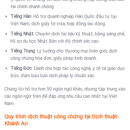
tài chính nhanh chóng.
Tiếng Hàn
: Hỗ trợ doanh nghiệp Hàn Quốc đầu tư tại
Việt Nam, dịch giấy tờ visa, hợp đồng lao động.
Tiếng Nhật
: Chuyên dịch tài liệu kỹ thuật, bằng sáng chế,
hồ sơ du học Nhật Bản với độ chính xác cao.
Tiếng Trung
: Lý tưởng cho thương mại biên giới, dịch
công chứng hóa đơn, giấy phép kinh doanh.
Tiếng Đức
: Dành cho hợp tác công nghệ, y tế và giáo dục
Đức, đảm bảo bản dịch pháp lý chuẩn xác.
Chúng tôi hỗ trợ hơn 50 ngôn ngữ khác, nhưng tập trung vào
các ngôn ngữ trên để đáp ứng nhu cầu cao nhất tại Việt
Nam.
Quy trình dịch thuật công chứng tại Dịch thuật
Khánh An