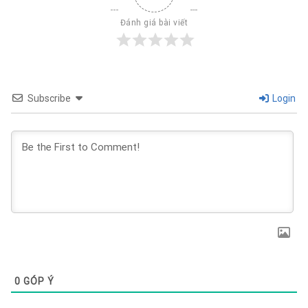
Đánh giá bài viết
Subscribe
Login
0
GÓP Ý