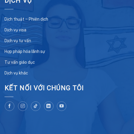
DỊCH VỤ
Dịch thuật – Phiên dịch
Dịch vụ visa
Dịch vụ tư vấn
Hợp pháp hóa lãnh sự
Tư vấn giáo dục
Dịch vụ khác
KẾT NỐI VỚI CHÚNG TÔI