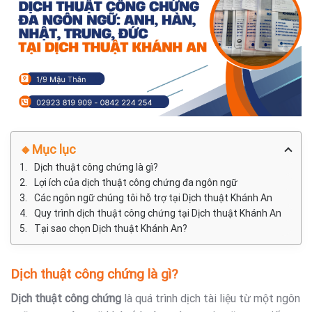
🔸Mục lục
Dịch thuật công chứng là gì?
Lợi ích của dịch thuật công chứng đa ngôn ngữ
Các ngôn ngữ chúng tôi hỗ trợ tại Dịch thuật Khánh An
Quy trình dịch thuật công chứng tại Dịch thuật Khánh An
Tại sao chọn Dịch thuật Khánh An?
Dịch thuật công chứng là gì?
Dịch thuật công chứng
là quá trình dịch tài liệu từ một ngôn