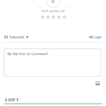
0
Đánh giá bài viết
Subscribe
Login
0
GÓP Ý