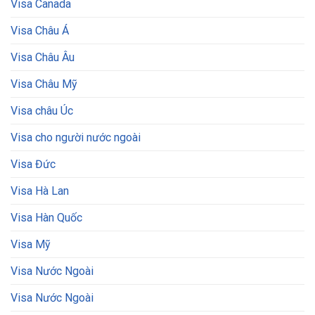
Visa Canada
Visa Châu Á
Visa Châu Âu
Visa Châu Mỹ
Visa châu Úc
Visa cho người nước ngoài
Visa Đức
Visa Hà Lan
Visa Hàn Quốc
Visa Mỹ
Visa Nước Ngoài
Visa Nước Ngoài