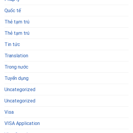
Quốc tế
Thẻ tạm trú
Thẻ tạm trú
Tin tức
Translation
Trong nước
Tuyển dụng
Uncategorized
Uncategorized
Visa
VISA Application