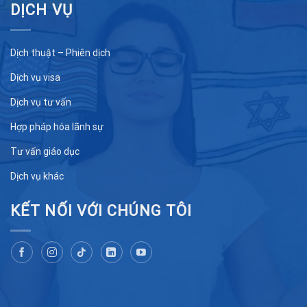
DỊCH VỤ
Dịch thuật – Phiên dịch
Dịch vụ visa
Dịch vụ tư vấn
Hợp pháp hóa lãnh sự
Tư vấn giáo dục
Dịch vụ khác
KẾT NỐI VỚI CHÚNG TÔI