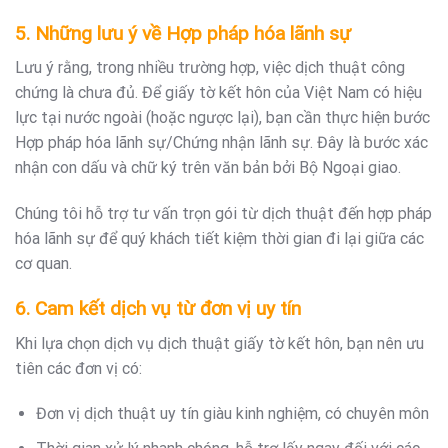
5. Những lưu ý về Hợp pháp hóa lãnh sự
Lưu ý rằng, trong nhiều trường hợp, việc dịch thuật công
chứng là chưa đủ. Để giấy tờ kết hôn của Việt Nam có hiệu
lực tại nước ngoài (hoặc ngược lại), bạn cần thực hiện bước
Hợp pháp hóa lãnh sự/Chứng nhận lãnh sự. Đây là bước xác
nhận con dấu và chữ ký trên văn bản bởi Bộ Ngoại giao.
Chúng tôi hỗ trợ tư vấn trọn gói từ dịch thuật đến hợp pháp
hóa lãnh sự để quý khách tiết kiệm thời gian đi lại giữa các
cơ quan.
6. Cam kết dịch vụ từ đơn vị uy tín
Khi lựa chọn dịch vụ dịch thuật giấy tờ kết hôn, bạn nên ưu
tiên các đơn vị có:
Đơn vị dịch thuật uy tín giàu kinh nghiệm, có chuyên môn