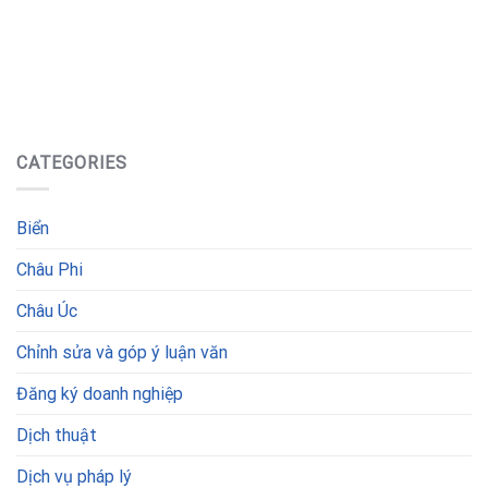
CATEGORIES
Biển
Châu Phi
Châu Úc
Chỉnh sửa và góp ý luận văn
Đăng ký doanh nghiệp
Dịch thuật
Dịch vụ pháp lý