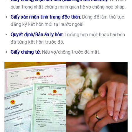
quan trọng nhất chứng minh quan hệ vợ chồng hợp pháp.
Giấy xác nhận tình trạng độc thân:
Dùng để làm thủ tục
đăng ký kết hôn mới tại nước ngoài.
Quyết định/Bản án ly hôn:
Trường hợp một hoặc hai bên
đã từng kết hôn trước đó.
Giấy chứng tử:
Nếu vợ/chồng trước đã mất.