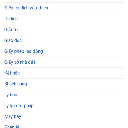
Điểm du lịch yêu thích
Du lịch
Giải trí
Giáo dục
Giấy phép lao động
Giấy tờ nhà đất
Kết hôn
Khách hàng
Ly hôn
Lý lịch tư pháp
Máy bay
Pháp lý