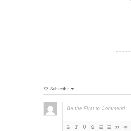
Subscribe