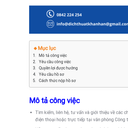
🔸Mục lục
Mô tả công việc
Yêu cầu công việc
Quyền lợi được hưởng
Yêu cầu hồ sơ
Cách thức nộp hồ sơ
Mô tả công việc
Tìm kiếm, liên hệ, tư vấn và giới thiệu về cá
điện thoại hoặc trực tiếp tại văn phòng Công t