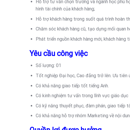
Hỗ trợ tư vấn chọn trường và ngành học phù hợ
hình tài chính của khách hàng;
Hỗ trợ khách hàng trong suốt quá trình hoàn th
Chăm sóc khách hàng cũ, tạo dựng mối quan hệ 
Phát triển nguồn khách hàng mới, khách hàng t
Yêu cầu công việc
Số lượng: 01
Tốt nghiệp Đại học, Cao đẳng trở lên. Ưu tiê
Có khả năng giao tiếp tốt tiếng Anh.
Có kinh nghiệm tư vấn trong lĩnh vực giáo dục
Có kỹ năng thuyết phục, đàm phán, giao tiếp t
Có khả năng hỗ trợ nhóm Marketing về nội dung