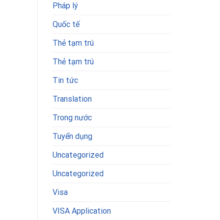
Pháp lý
Quốc tế
Thẻ tạm trú
Thẻ tạm trú
Tin tức
Translation
Trong nước
Tuyển dụng
Uncategorized
Uncategorized
Visa
VISA Application