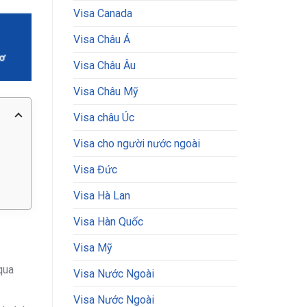
Visa Canada
Visa Châu Á
Visa Châu Âu
Visa Châu Mỹ
Visa châu Úc
Visa cho người nước ngoài
Visa Đức
Visa Hà Lan
Visa Hàn Quốc
Visa Mỹ
qua
Visa Nước Ngoài
Visa Nước Ngoài